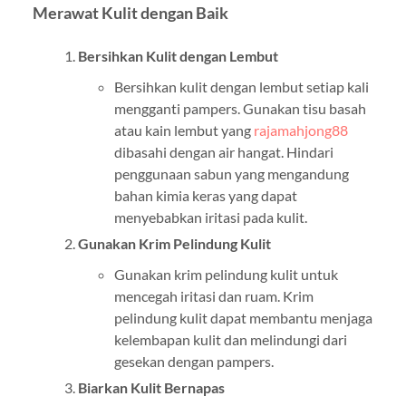
Merawat Kulit dengan Baik
Bersihkan Kulit dengan Lembut
Bersihkan kulit dengan lembut setiap kali
mengganti pampers. Gunakan tisu basah
atau kain lembut yang
rajamahjong88
dibasahi dengan air hangat. Hindari
penggunaan sabun yang mengandung
bahan kimia keras yang dapat
menyebabkan iritasi pada kulit.
Gunakan Krim Pelindung Kulit
Gunakan krim pelindung kulit untuk
mencegah iritasi dan ruam. Krim
pelindung kulit dapat membantu menjaga
kelembapan kulit dan melindungi dari
gesekan dengan pampers.
Biarkan Kulit Bernapas