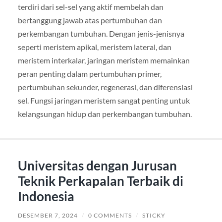
terdiri dari sel-sel yang aktif membelah dan
bertanggung jawab atas pertumbuhan dan
perkembangan tumbuhan. Dengan jenis-jenisnya
seperti meristem apikal, meristem lateral, dan
meristem interkalar, jaringan meristem memainkan
peran penting dalam pertumbuhan primer,
pertumbuhan sekunder, regenerasi, dan diferensiasi
sel. Fungsi jaringan meristem sangat penting untuk
kelangsungan hidup dan perkembangan tumbuhan.
Universitas dengan Jurusan
Teknik Perkapalan Terbaik di
Indonesia
DESEMBER 7, 2024
/
0 COMMENTS
/
STICKY