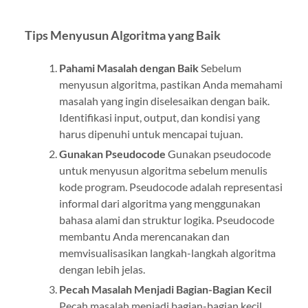
Tips Menyusun Algoritma yang Baik
Pahami Masalah dengan Baik
Sebelum
menyusun algoritma, pastikan Anda memahami
masalah yang ingin diselesaikan dengan baik.
Identifikasi input, output, dan kondisi yang
harus dipenuhi untuk mencapai tujuan.
Gunakan Pseudocode
Gunakan pseudocode
untuk menyusun algoritma sebelum menulis
kode program. Pseudocode adalah representasi
informal dari algoritma yang menggunakan
bahasa alami dan struktur logika. Pseudocode
membantu Anda merencanakan dan
memvisualisasikan langkah-langkah algoritma
dengan lebih jelas.
Pecah Masalah Menjadi Bagian-Bagian Kecil
Pecah masalah menjadi bagian-bagian kecil