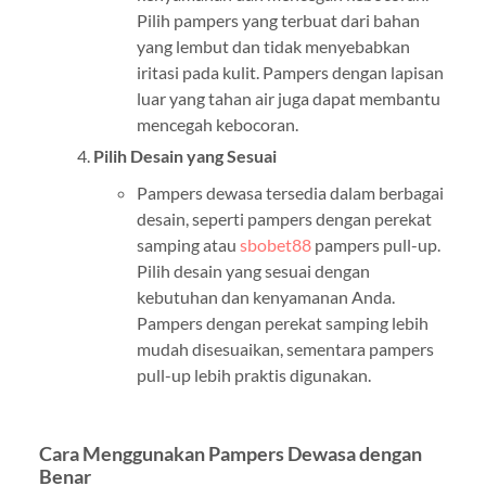
Pilih pampers yang terbuat dari bahan
yang lembut dan tidak menyebabkan
iritasi pada kulit. Pampers dengan lapisan
luar yang tahan air juga dapat membantu
mencegah kebocoran.
Pilih Desain yang Sesuai
Pampers dewasa tersedia dalam berbagai
desain, seperti pampers dengan perekat
samping atau
sbobet88
pampers pull-up.
Pilih desain yang sesuai dengan
kebutuhan dan kenyamanan Anda.
Pampers dengan perekat samping lebih
mudah disesuaikan, sementara pampers
pull-up lebih praktis digunakan.
Cara Menggunakan Pampers Dewasa dengan
Benar