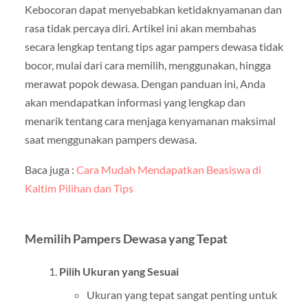
Kebocoran dapat menyebabkan ketidaknyamanan dan
rasa tidak percaya diri. Artikel ini akan membahas
secara lengkap tentang tips agar pampers dewasa tidak
bocor, mulai dari cara memilih, menggunakan, hingga
merawat popok dewasa. Dengan panduan ini, Anda
akan mendapatkan informasi yang lengkap dan
menarik tentang cara menjaga kenyamanan maksimal
saat menggunakan pampers dewasa.
Baca juga :
Cara Mudah Mendapatkan Beasiswa di
Kaltim Pilihan dan Tips
Memilih Pampers Dewasa yang Tepat
Pilih Ukuran yang Sesuai
Ukuran yang tepat sangat penting untuk