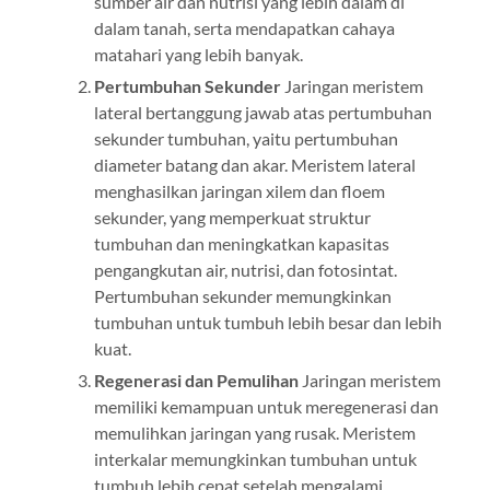
sumber air dan nutrisi yang lebih dalam di
dalam tanah, serta mendapatkan cahaya
matahari yang lebih banyak.
Pertumbuhan Sekunder
Jaringan meristem
lateral bertanggung jawab atas pertumbuhan
sekunder tumbuhan, yaitu pertumbuhan
diameter batang dan akar. Meristem lateral
menghasilkan jaringan xilem dan floem
sekunder, yang memperkuat struktur
tumbuhan dan meningkatkan kapasitas
pengangkutan air, nutrisi, dan fotosintat.
Pertumbuhan sekunder memungkinkan
tumbuhan untuk tumbuh lebih besar dan lebih
kuat.
Regenerasi dan Pemulihan
Jaringan meristem
memiliki kemampuan untuk meregenerasi dan
memulihkan jaringan yang rusak. Meristem
interkalar memungkinkan tumbuhan untuk
tumbuh lebih cepat setelah mengalami