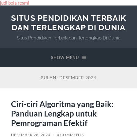
judi bola resmi
SITUS PENDIDIKAN TERBAIK
DAN TERLENGKAP DI DUNIA
Situs Pendidikan Terbaik dan Terlengkap Di Dunia
SHOW MENU
BULAN:
DESEMBER 2024
Ciri-ciri Algoritma yang Baik:
Panduan Lengkap untuk
Pemrograman Efektif
DESEMBER 28, 2024
/
0 COMMENTS