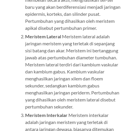
baru yang akan berdiferensiasi menjadi jaringan
epidermis, korteks, dan silinder pusat.
Pertumbuhan yang dihasilkan oleh meristem
apikal disebut pertumbuhan primer.
Meristem Lateral
Meristem lateral adalah
jaringan meristem yang terletak di sepanjang
sisi batang dan akar. Meristem ini bertanggung
jawab atas pertumbuhan diameter tumbuhan.
Meristem lateral terdiri dari kambium vaskular
dan kambium gabus. Kambium vaskular
menghasilkan jaringan xilem dan floem
sekunder, sedangkan kambium gabus
menghasilkan jaringan periderm. Pertumbuhan
yang dihasilkan oleh meristem lateral disebut
pertumbuhan sekunder.
Meristem Interkalar
Meristem interkalar
adalah jaringan meristem yang terletak di
antara jaringan dewasa, biasanya ditemukan