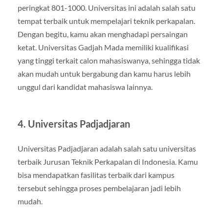
peringkat 801-1000. Universitas ini adalah salah satu
tempat terbaik untuk mempelajari teknik perkapalan.
Dengan begitu, kamu akan menghadapi persaingan
ketat. Universitas Gadjah Mada memiliki kualifikasi
yang tinggi terkait calon mahasiswanya, sehingga tidak
akan mudah untuk bergabung dan kamu harus lebih
unggul dari kandidat mahasiswa lainnya.
4. Universitas Padjadjaran
Universitas Padjadjaran adalah salah satu universitas
terbaik Jurusan Teknik Perkapalan di Indonesia. Kamu
bisa mendapatkan fasilitas terbaik dari kampus
tersebut sehingga proses pembelajaran jadi lebih
mudah.