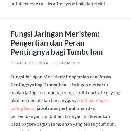
untuk menyusun algoritma yang baik dan efektif.
Fungsi Jaringan Meristem:
Pengertian dan Peran
Pentingnya bagi Tumbuhan
DESEMBER 28, 2024
/
0 COMMENTS
Fungsi Jaringan Meristem: Pengertian dan Peran
Pentingnya bagi Tumbuhan
– Jaringan meristem
adalah jaringan tumbuhan yang terdiri dari sel-sel yang
aktif membelah dan bertanggung
slot Luar negeri
paling Gacor
jawab atas pertumbuhan dan
perkembangan tumbuhan. Jaringan ini ditemukan
pada bagian-bagian tumbuhan yang sedang tumbuh,