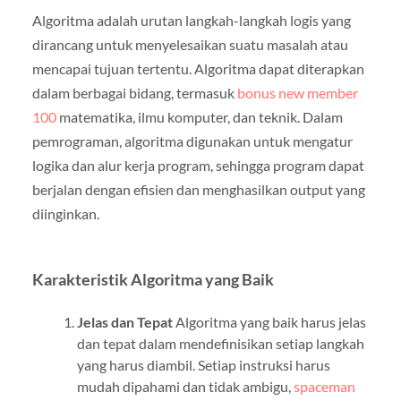
Algoritma adalah urutan langkah-langkah logis yang
dirancang untuk menyelesaikan suatu masalah atau
mencapai tujuan tertentu. Algoritma dapat diterapkan
dalam berbagai bidang, termasuk
bonus new member
100
matematika, ilmu komputer, dan teknik. Dalam
pemrograman, algoritma digunakan untuk mengatur
logika dan alur kerja program, sehingga program dapat
berjalan dengan efisien dan menghasilkan output yang
diinginkan.
Karakteristik Algoritma yang Baik
Jelas dan Tepat
Algoritma yang baik harus jelas
dan tepat dalam mendefinisikan setiap langkah
yang harus diambil. Setiap instruksi harus
mudah dipahami dan tidak ambigu,
spaceman