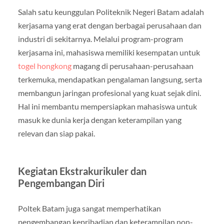
Salah satu keunggulan Politeknik Negeri Batam adalah
kerjasama yang erat dengan berbagai perusahaan dan
industri di sekitarnya. Melalui program-program
kerjasama ini, mahasiswa memiliki kesempatan untuk
togel hongkong
magang di perusahaan-perusahaan
terkemuka, mendapatkan pengalaman langsung, serta
membangun jaringan profesional yang kuat sejak dini.
Hal ini membantu mempersiapkan mahasiswa untuk
masuk ke dunia kerja dengan keterampilan yang
relevan dan siap pakai.
Kegiatan Ekstrakurikuler dan
Pengembangan Diri
Poltek Batam juga sangat memperhatikan
pengembangan kepribadian dan keterampilan non-