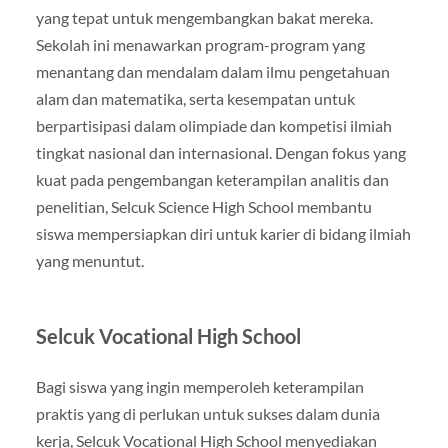
yang tepat untuk mengembangkan bakat mereka.
Sekolah ini menawarkan program-program yang
menantang dan mendalam dalam ilmu pengetahuan
alam dan matematika, serta kesempatan untuk
berpartisipasi dalam olimpiade dan kompetisi ilmiah
tingkat nasional dan internasional. Dengan fokus yang
kuat pada pengembangan keterampilan analitis dan
penelitian, Selcuk Science High School membantu
siswa mempersiapkan diri untuk karier di bidang ilmiah
yang menuntut.
Selcuk Vocational High School
Bagi siswa yang ingin memperoleh keterampilan
praktis yang di perlukan untuk sukses dalam dunia
kerja, Selcuk Vocational High School menyediakan