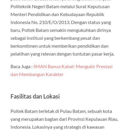
Politeknik Negeri Batam melalui Surat Keputusan
Menteri Pendidikan dan Kebudayaan Republik
Indonesia No. 210/E/O/2013. Dengan status yang
baru, Poltek Batam semakin mengukuhkan dirinya
sebagai institusi yang berkembang pesat dan
berkomitmen untuk memberikan pendidikan dan
pelatihan yang relevan dengan tuntutan pasar kerja.
Baca Juga :
SMAN Banua Kalsel: Mengukir Prestasi
dan Membangun Karakter
Fasilitas dan Lokasi
Poltek Batam terletak di Pulau Batam, sebuah kota
yang merupakan bagian dari Provinsi Kepulauan Riau,
Indonesia. Lokasinya yang strategis di kawasan