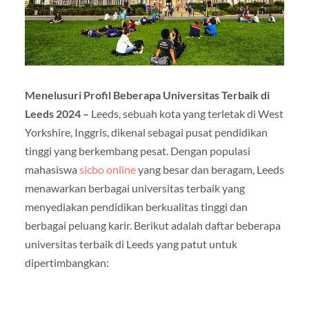
Menelusuri Profil Beberapa Universitas Terbaik di
Leeds 2024 –
Leeds, sebuah kota yang terletak di West
Yorkshire, Inggris, dikenal sebagai pusat pendidikan
tinggi yang berkembang pesat. Dengan populasi
mahasiswa
sicbo online
yang besar dan beragam, Leeds
menawarkan berbagai universitas terbaik yang
menyediakan pendidikan berkualitas tinggi dan
berbagai peluang karir. Berikut adalah daftar beberapa
universitas terbaik di Leeds yang patut untuk
dipertimbangkan: