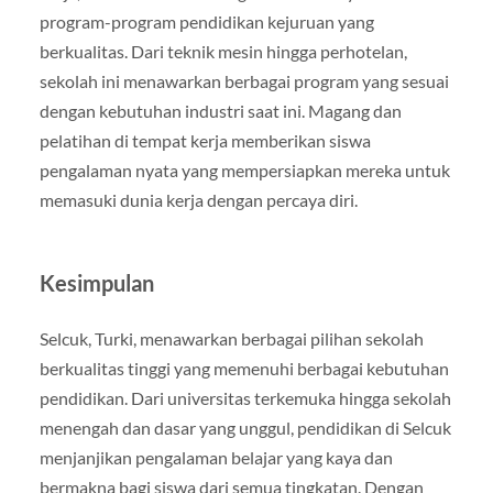
program-program pendidikan kejuruan yang
berkualitas. Dari teknik mesin hingga perhotelan,
sekolah ini menawarkan berbagai program yang sesuai
dengan kebutuhan industri saat ini. Magang dan
pelatihan di tempat kerja memberikan siswa
pengalaman nyata yang mempersiapkan mereka untuk
memasuki dunia kerja dengan percaya diri.
Kesimpulan
Selcuk, Turki, menawarkan berbagai pilihan sekolah
berkualitas tinggi yang memenuhi berbagai kebutuhan
pendidikan. Dari universitas terkemuka hingga sekolah
menengah dan dasar yang unggul, pendidikan di Selcuk
menjanjikan pengalaman belajar yang kaya dan
bermakna bagi siswa dari semua tingkatan. Dengan