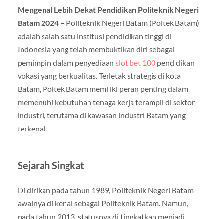
Mengenal Lebih Dekat Pendidikan Politeknik Negeri
Batam 2024 –
Politeknik Negeri Batam (Poltek Batam)
adalah salah satu institusi pendidikan tinggi di
Indonesia yang telah membuktikan diri sebagai
pemimpin dalam penyediaan
slot bet 100
pendidikan
vokasi yang berkualitas. Terletak strategis di kota
Batam, Poltek Batam memiliki peran penting dalam
memenuhi kebutuhan tenaga kerja terampil di sektor
industri, terutama di kawasan industri Batam yang
terkenal.
Sejarah Singkat
Di dirikan pada tahun 1989, Politeknik Negeri Batam
awalnya di kenal sebagai Politeknik Batam. Namun,
pada tahun 2013, statusnya di tingkatkan menjadi