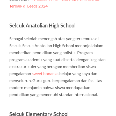
Terbaik di Leeds 2024
Selcuk Anatolian High School
Sebagai sekolah menengah atas yang terkemuka di
Selcuk, Selcuk Anatolian High School menonjol dalam
memberikan pendidikan yang holistik. Program-
program akademik yang kuat di sertai dengan kegiatan
ekstrakurikuler yang beragam memberikan siswa
pengalaman
sweet bonanza
belajar yang kaya dan
menyeluruh. Guru-guru berpengalaman dan fasilitas
modern menjamin bahwa siswa mendapatkan
pendidikan yang memenuhi standar internasional.
Selcuk Elementary School