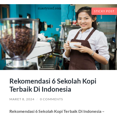
STICKY POST
Rekomendasi 6 Sekolah Kopi
Terbaik Di Indonesia
MARET 8, 2024
/
0 COMMENTS
Rekomendasi 6 Sekolah Kopi Terbaik Di Indonesia –