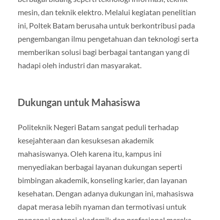
mesin, dan teknik elektro. Melalui kegiatan penelitian
ini, Poltek Batam berusaha untuk berkontribusi pada
pengembangan ilmu pengetahuan dan teknologi serta
memberikan solusi bagi berbagai tantangan yang di
hadapi oleh industri dan masyarakat.
Dukungan untuk Mahasiswa
Politeknik Negeri Batam sangat peduli terhadap
kesejahteraan dan kesuksesan akademik
mahasiswanya. Oleh karena itu, kampus ini
menyediakan berbagai layanan dukungan seperti
bimbingan akademik, konseling karier, dan layanan
kesehatan. Dengan adanya dukungan ini, mahasiswa
dapat merasa lebih nyaman dan termotivasi untuk
mencapai potensi akademik dan profesional mereka