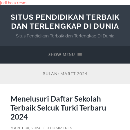
judi bola resmi
SITUS PENDIDIKAN TERBAIK
DAN TERLENGKAP DI DUNIA
Situs Pendidikan Terbaik dan Terlengkap Di Dunia
SHOW MENU
BULAN:
MARET 2024
Menelusuri Daftar Sekolah
Terbaik Selcuk Turki Terbaru
2024
MARET 30, 2024
/
0 COMMENTS