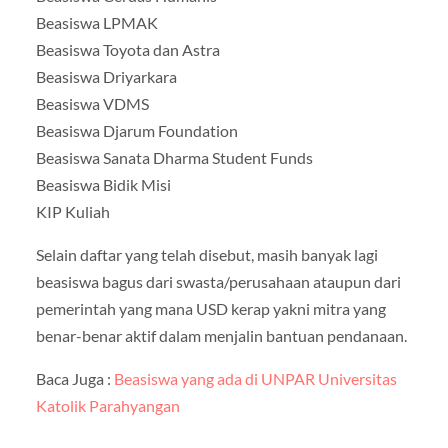
Beasiswa LPMAK
Beasiswa Toyota dan Astra
Beasiswa Driyarkara
Beasiswa VDMS
Beasiswa Djarum Foundation
Beasiswa Sanata Dharma Student Funds
Beasiswa Bidik Misi
KIP Kuliah
Selain daftar yang telah disebut, masih banyak lagi
beasiswa bagus dari swasta/perusahaan ataupun dari
pemerintah yang mana USD kerap yakni mitra yang
benar-benar aktif dalam menjalin bantuan pendanaan.
Baca Juga :
Beasiswa yang ada di UNPAR Universitas
Katolik Parahyangan