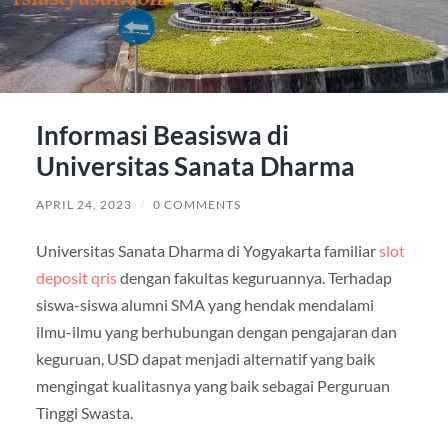
Informasi Beasiswa di
Universitas Sanata Dharma
APRIL 24, 2023
/
0 COMMENTS
Universitas Sanata Dharma di Yogyakarta familiar
slot
deposit qris
dengan fakultas keguruannya. Terhadap
siswa-siswa alumni SMA yang hendak mendalami
ilmu-ilmu yang berhubungan dengan pengajaran dan
keguruan, USD dapat menjadi alternatif yang baik
mengingat kualitasnya yang baik sebagai Perguruan
Tinggi Swasta.