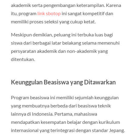
akademik serta pengembangan keterampilan. Karena
itu, program
link sbotop
ini sangat kompetitif dan
memiliki proses seleksi yang cukup ketat.
Meskipun demikian, peluang ini terbuka luas bagi
siswa dari berbagai latar belakang selama memenuhi
persyaratan akademik dan non-akademik yang
ditentukan.
Keunggulan Beasiswa yang Ditawarkan
Program beasiswa ini memiliki sejumlah keunggulan
yang membuatnya berbeda dari beasiswa teknik
lainnya di Indonesia. Pertama, mahasiswa
mendapatkan kesempatan belajar dengan kurikulum
internasional yang terintegrasi dengan standar Jepang.