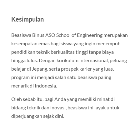
Kesimpulan
Beasiswa Binus ASO School of Engineering merupakan
kesempatan emas bagi siswa yang ingin menempuh
pendidikan teknik berkualitas tinggi tanpa biaya
hingga lulus. Dengan kurikulum internasional, peluang
belajar di Jepang, serta prospek karier yang luas,
program ini menjadi salah satu beasiswa paling
menarik di Indonesia.
Oleh sebab itu, bagi Anda yang memiliki minat di
bidang teknik dan inovasi, beasiswa ini layak untuk
diperjuangkan sejak dini.