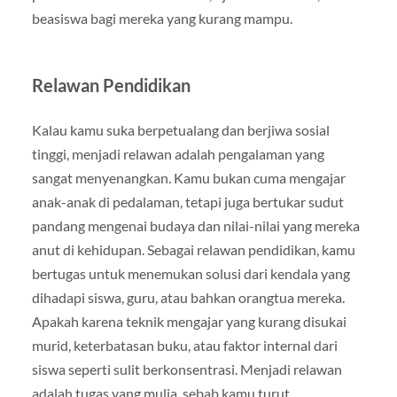
beasiswa bagi mereka yang kurang mampu.
Relawan Pendidikan
Kalau kamu suka berpetualang dan berjiwa sosial
tinggi, menjadi relawan adalah pengalaman yang
sangat menyenangkan. Kamu bukan cuma mengajar
anak-anak di pedalaman, tetapi juga bertukar sudut
pandang mengenai budaya dan nilai-nilai yang mereka
anut di kehidupan. Sebagai relawan pendidikan, kamu
bertugas untuk menemukan solusi dari kendala yang
dihadapi siswa, guru, atau bahkan orangtua mereka.
Apakah karena teknik mengajar yang kurang disukai
murid, keterbatasan buku, atau faktor internal dari
siswa seperti sulit berkonsentrasi. Menjadi relawan
adalah tugas yang mulia, sebab kamu turut