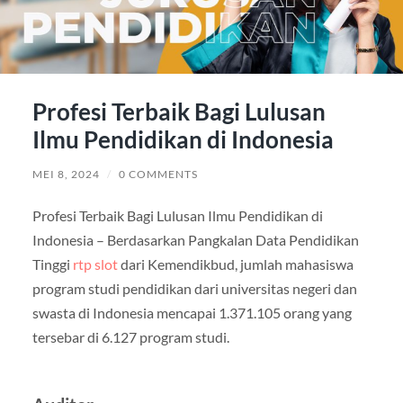
Profesi Terbaik Bagi Lulusan
Ilmu Pendidikan di Indonesia
MEI 8, 2024
/
0 COMMENTS
Profesi Terbaik Bagi Lulusan Ilmu Pendidikan di
Indonesia – Berdasarkan Pangkalan Data Pendidikan
Tinggi
rtp slot
dari Kemendikbud, jumlah mahasiswa
program studi pendidikan dari universitas negeri dan
swasta di Indonesia mencapai 1.371.105 orang yang
tersebar di 6.127 program studi.