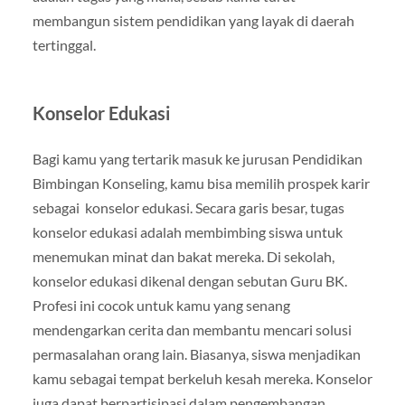
membangun sistem pendidikan yang layak di daerah
tertinggal.
Konselor Edukasi
Bagi kamu yang tertarik masuk ke jurusan Pendidikan
Bimbingan Konseling, kamu bisa memilih prospek karir
sebagai konselor edukasi. Secara garis besar, tugas
konselor edukasi adalah membimbing siswa untuk
menemukan minat dan bakat mereka. Di sekolah,
konselor edukasi dikenal dengan sebutan Guru BK.
Profesi ini cocok untuk kamu yang senang
mendengarkan cerita dan membantu mencari solusi
permasalahan orang lain. Biasanya, siswa menjadikan
kamu sebagai tempat berkeluh kesah mereka. Konselor
juga dapat berpartisipasi dalam pengembangan