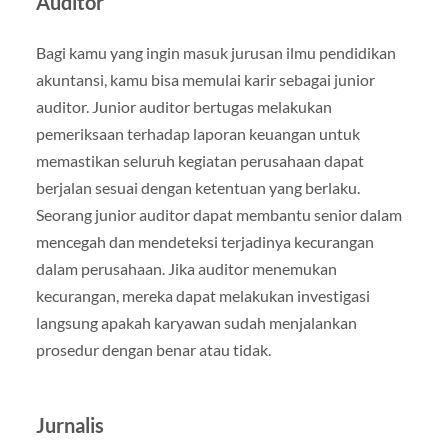
Auditor
Bagi kamu yang ingin masuk jurusan ilmu pendidikan
akuntansi, kamu bisa memulai karir sebagai junior
auditor. Junior auditor bertugas melakukan
pemeriksaan terhadap laporan keuangan untuk
memastikan seluruh kegiatan perusahaan dapat
berjalan sesuai dengan ketentuan yang berlaku.
Seorang junior auditor dapat membantu senior dalam
mencegah dan mendeteksi terjadinya kecurangan
dalam perusahaan. Jika auditor menemukan
kecurangan, mereka dapat melakukan investigasi
langsung apakah karyawan sudah menjalankan
prosedur dengan benar atau tidak.
Jurnalis