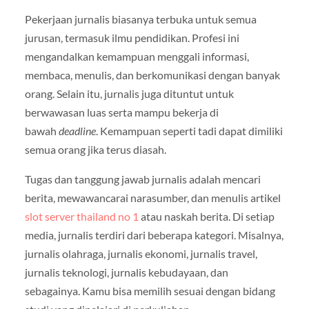
Pekerjaan jurnalis biasanya terbuka untuk semua
jurusan, termasuk ilmu pendidikan. Profesi ini
mengandalkan kemampuan menggali informasi,
membaca, menulis, dan berkomunikasi dengan banyak
orang. Selain itu, jurnalis juga dituntut untuk
berwawasan luas serta mampu bekerja di
bawah
deadline
. Kemampuan seperti tadi dapat dimiliki
semua orang jika terus diasah.
Tugas dan tanggung jawab jurnalis adalah mencari
berita, mewawancarai narasumber, dan menulis artikel
slot server thailand no 1
atau naskah berita. Di setiap
media, jurnalis terdiri dari beberapa kategori. Misalnya,
jurnalis olahraga, jurnalis ekonomi, jurnalis travel,
jurnalis teknologi, jurnalis kebudayaan, dan
sebagainya. Kamu bisa memilih sesuai dengan bidang