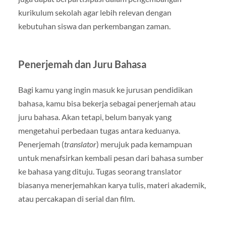
kurikulum sekolah agar lebih relevan dengan
kebutuhan siswa dan perkembangan zaman.
Penerjemah dan Juru Bahasa
Bagi kamu yang ingin masuk ke jurusan pendidikan
bahasa, kamu bisa bekerja sebagai penerjemah atau
juru bahasa. Akan tetapi, belum banyak yang
mengetahui perbedaan tugas antara keduanya.
Penerjemah (
translator
) merujuk pada kemampuan
untuk menafsirkan kembali pesan dari bahasa sumber
ke bahasa yang dituju. Tugas seorang translator
biasanya menerjemahkan karya tulis, materi akademik,
atau percakapan di serial dan film.