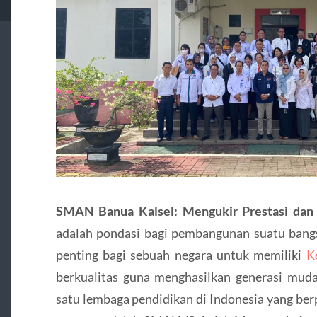
SMAN Banua Kalsel: Mengukir Prestasi da
adalah pondasi bagi pembangunan suatu bangsa.
penting bagi sebuah negara untuk memiliki
K
berkualitas guna menghasilkan generasi muda
satu lembaga pendidikan di Indonesia yang be