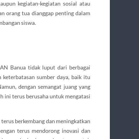
aupun kegiatan-kegiatan sosial atau
an orang tua dianggap penting dalam
mbangan siswa.
AN Banua tidak luput dari berbagai
 keterbatasan sumber daya, baik itu
 Namun, dengan semangat juang yang
ah ini terus berusaha untuk mengatasi
 terus berkembang dan meningkatkan
Dengan terus mendorong inovasi dan