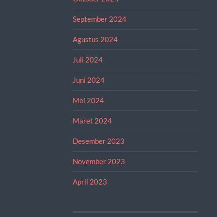
September 2024
Agustus 2024
Juli 2024
Juni 2024
Mei 2024
Maret 2024
Desember 2023
November 2023
April 2023