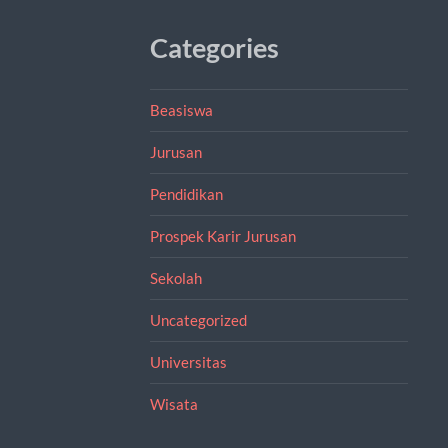
Categories
Beasiswa
Jurusan
Pendidikan
Prospek Karir Jurusan
Sekolah
Uncategorized
Universitas
Wisata