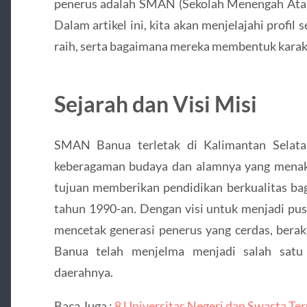
penerus adalah SMAN (Sekolah Menengah Atas 
Dalam artikel ini, kita akan menjelajahi profil 
raih, serta bagaimana mereka membentuk karak
Sejarah dan Visi Misi
SMAN Banua terletak di Kalimantan Selata
keberagaman budaya dan alamnya yang menakju
tujuan memberikan pendidikan berkualitas bag
tahun 1990-an. Dengan visi untuk menjadi pu
mencetak generasi penerus yang cerdas, bera
Banua telah menjelma menjadi salah satu
daerahnya.
Baca Juga :
8 Universitas Negeri dan Swasta Ter