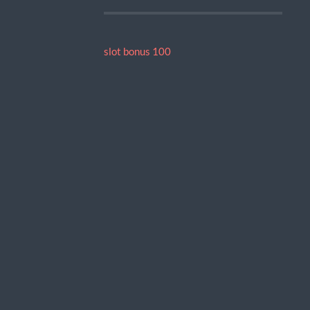
slot bonus 100