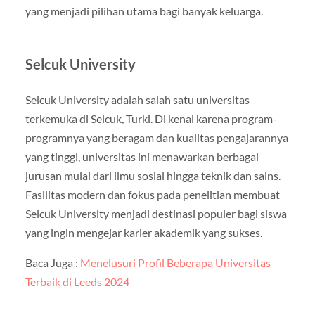
yang menjadi pilihan utama bagi banyak keluarga.
Selcuk University
Selcuk University adalah salah satu universitas
terkemuka di Selcuk, Turki. Di kenal karena program-
programnya yang beragam dan kualitas pengajarannya
yang tinggi, universitas ini menawarkan berbagai
jurusan mulai dari ilmu sosial hingga teknik dan sains.
Fasilitas modern dan fokus pada penelitian membuat
Selcuk University menjadi destinasi populer bagi siswa
yang ingin mengejar karier akademik yang sukses.
Baca Juga :
Menelusuri Profil Beberapa Universitas
Terbaik di Leeds 2024