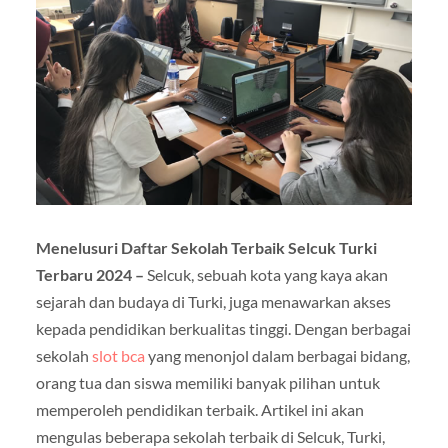
Menelusuri Daftar Sekolah Terbaik Selcuk Turki
Terbaru 2024 –
Selcuk, sebuah kota yang kaya akan
sejarah dan budaya di Turki, juga menawarkan akses
kepada pendidikan berkualitas tinggi. Dengan berbagai
sekolah
slot bca
yang menonjol dalam berbagai bidang,
orang tua dan siswa memiliki banyak pilihan untuk
memperoleh pendidikan terbaik. Artikel ini akan
mengulas beberapa sekolah terbaik di Selcuk, Turki,