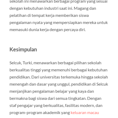
sekolah ini menawarkan berbagai program yang sesuai
dengan kebutuhan industri saat ini. Magang dan
pelatihan di tempat kerja memberikan siswa
pengalaman nyata yang mempersiapkan mereka untuk
memasuki dunia kerja dengan percaya diri.
Kesimpulan
Selcuk, Turki, menawarkan berbagai pilihan sekolah
berkualitas tinggi yang memenuhi berbagai kebutuhan
pendidikan. Dari universitas terkemuka hingga sekolah
menengah dan dasar yang unggul, pendidikan di Selcuk
menjanjikan pengalaman belajar yang kaya dan
bermakna bagi siswa dari semua tingkatan. Dengan
staf pengajar yang berkualitas, fasilitas modern, dan
program-program akademik yang
keluaran macau