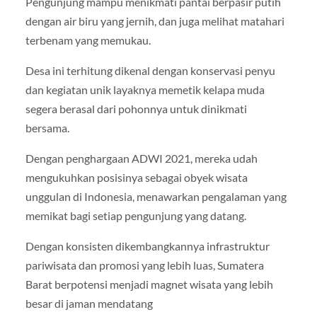
Pengunjung mampu menikmati pantai berpasir putih
dengan air biru yang jernih, dan juga melihat matahari
terbenam yang memukau.
Desa ini terhitung dikenal dengan konservasi penyu
dan kegiatan unik layaknya memetik kelapa muda
segera berasal dari pohonnya untuk dinikmati
bersama.
Dengan penghargaan ADWI 2021, mereka udah
mengukuhkan posisinya sebagai obyek wisata
unggulan di Indonesia, menawarkan pengalaman yang
memikat bagi setiap pengunjung yang datang.
Dengan konsisten dikembangkannya infrastruktur
pariwisata dan promosi yang lebih luas, Sumatera
Barat berpotensi menjadi magnet wisata yang lebih
besar di jaman mendatang