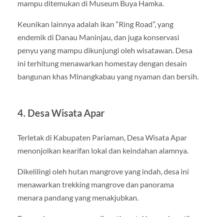
mampu ditemukan di Museum Buya Hamka.
Keunikan lainnya adalah ikan “Ring Road”, yang
endemik di Danau Maninjau, dan juga konservasi
penyu yang mampu dikunjungi oleh wisatawan. Desa
ini terhitung menawarkan homestay dengan desain
bangunan khas Minangkabau yang nyaman dan bersih.
4. Desa Wisata Apar
Terletak di Kabupaten Pariaman, Desa Wisata Apar
menonjolkan kearifan lokal dan keindahan alamnya.
Dikelilingi oleh hutan mangrove yang indah, desa ini
menawarkan trekking mangrove dan panorama
menara pandang yang menakjubkan.