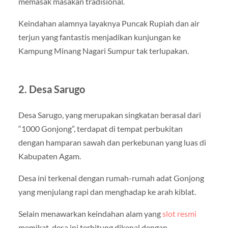
memasak masakan tradisional.
Keindahan alamnya layaknya Puncak Rupiah dan air
terjun yang fantastis menjadikan kunjungan ke
Kampung Minang Nagari Sumpur tak terlupakan.
2. Desa Sarugo
Desa Sarugo, yang merupakan singkatan berasal dari
“1000 Gonjong”, terdapat di tempat perbukitan
dengan hamparan sawah dan perkebunan yang luas di
Kabupaten Agam.
Desa ini terkenal dengan rumah-rumah adat Gonjong
yang menjulang rapi dan menghadap ke arah kiblat.
Selain menawarkan keindahan alam yang
slot resmi
memikat, desa ini terhitung dikenal dengan