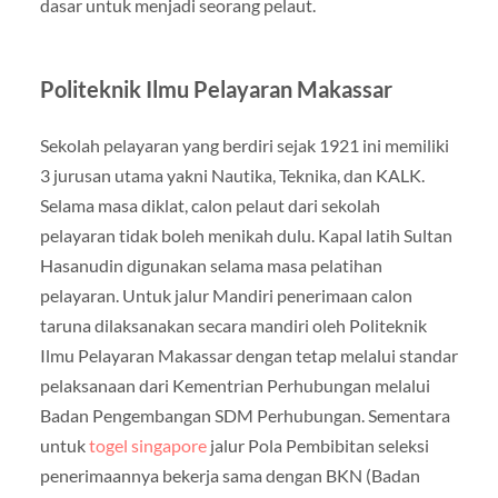
dasar untuk menjadi seorang pelaut.
Politeknik Ilmu Pelayaran Makassar
Sekolah pelayaran yang berdiri sejak 1921 ini memiliki
3 jurusan utama yakni Nautika, Teknika, dan KALK.
Selama masa diklat, calon pelaut dari sekolah
pelayaran tidak boleh menikah dulu. Kapal latih Sultan
Hasanudin digunakan selama masa pelatihan
pelayaran. Untuk jalur Mandiri penerimaan calon
taruna dilaksanakan secara mandiri oleh Politeknik
Ilmu Pelayaran Makassar dengan tetap melalui standar
pelaksanaan dari Kementrian Perhubungan melalui
Badan Pengembangan SDM Perhubungan. Sementara
untuk
togel singapore
jalur Pola Pembibitan seleksi
penerimaannya bekerja sama dengan BKN (Badan