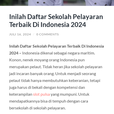
Inilah Daftar Sekolah Pelayaran
Terbaik Di Indonesia 2024
JULI 16, 2024
/
0 COMMENTS
Inilah Daftar Sekolah Pelayaran Terbaik Di Indonesia
2024 –
Indonesia dikenal sebagai negara maritim.
Konon, nenek moyang orang Indonesia pun
merupakan pelaut. Tidak heran jika sekolah pelayaran
jadi incaran banyak orang. Untuk menjadi seorang
pelaut tidak hanya membutuhkan keberanian, tetapi
juga harus di bekali dengan kompetensi dan
keterampilan
slot pulsa
yang mumpuni. Untuk
mendapatkannya bisa di tempuh dengan cara
bersekolah di sekolah pelayaran.