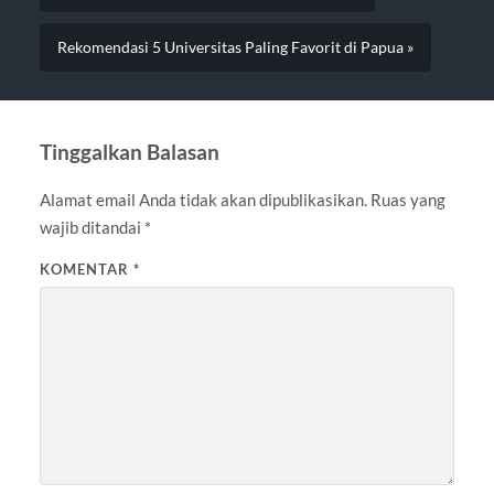
Rekomendasi 5 Universitas Paling Favorit di Papua »
Tinggalkan Balasan
Alamat email Anda tidak akan dipublikasikan.
Ruas yang
wajib ditandai
*
KOMENTAR
*