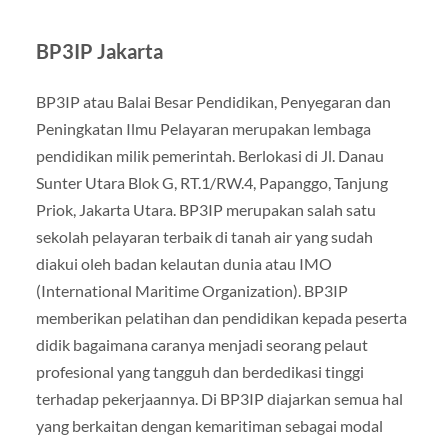
BP3IP Jakarta
BP3IP atau Balai Besar Pendidikan, Penyegaran dan
Peningkatan Ilmu Pelayaran merupakan lembaga
pendidikan milik pemerintah. Berlokasi di Jl. Danau
Sunter Utara Blok G, RT.1/RW.4, Papanggo, Tanjung
Priok, Jakarta Utara. BP3IP merupakan salah satu
sekolah pelayaran terbaik di tanah air yang sudah
diakui oleh badan kelautan dunia atau IMO
(International Maritime Organization). BP3IP
memberikan pelatihan dan pendidikan kepada peserta
didik bagaimana caranya menjadi seorang pelaut
profesional yang tangguh dan berdedikasi tinggi
terhadap pekerjaannya. Di BP3IP diajarkan semua hal
yang berkaitan dengan kemaritiman sebagai modal