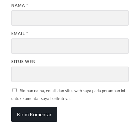
NAMA
*
EMAIL
*
SITUS WEB
Simpan nama, email, dan situs web saya pada peramban ini
untuk komentar saya berikutnya.