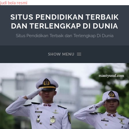
judi bola resmi
SITUS PENDIDIKAN TERBAIK
DAN TERLENGKAP DI DUNIA
Situs Pendidikan Terbaik dan Terlengkap Di Dunia
SHOW MENU