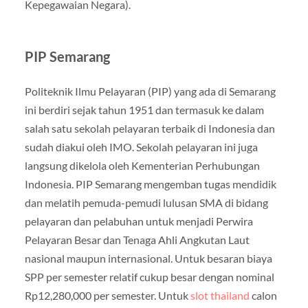
Kepegawaian Negara).
PIP Semarang
Politeknik Ilmu Pelayaran (PIP) yang ada di Semarang
ini berdiri sejak tahun 1951 dan termasuk ke dalam
salah satu sekolah pelayaran terbaik di Indonesia dan
sudah diakui oleh IMO. Sekolah pelayaran ini juga
langsung dikelola oleh Kementerian Perhubungan
Indonesia. PIP Semarang mengemban tugas mendidik
dan melatih pemuda-pemudi lulusan SMA di bidang
pelayaran dan pelabuhan untuk menjadi Perwira
Pelayaran Besar dan Tenaga Ahli Angkutan Laut
nasional maupun internasional. Untuk besaran biaya
SPP per semester relatif cukup besar dengan nominal
Rp12,280,000 per semester. Untuk
slot thailand
calon