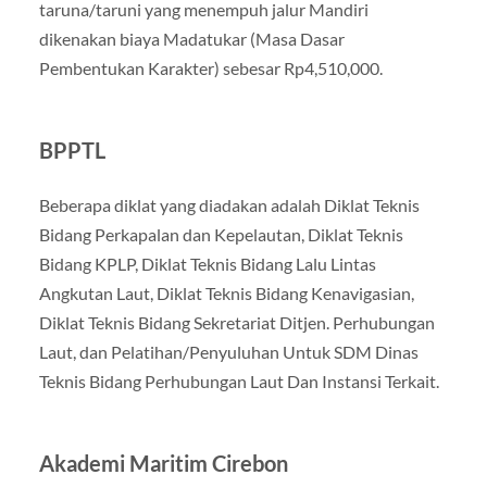
taruna/taruni yang menempuh jalur Mandiri
dikenakan biaya Madatukar (Masa Dasar
Pembentukan Karakter) sebesar Rp4,510,000.
BPPTL
Beberapa diklat yang diadakan adalah Diklat Teknis
Bidang Perkapalan dan Kepelautan, Diklat Teknis
Bidang KPLP, Diklat Teknis Bidang Lalu Lintas
Angkutan Laut, Diklat Teknis Bidang Kenavigasian,
Diklat Teknis Bidang Sekretariat Ditjen. Perhubungan
Laut, dan Pelatihan/Penyuluhan Untuk SDM Dinas
Teknis Bidang Perhubungan Laut Dan Instansi Terkait.
Akademi Maritim Cirebon