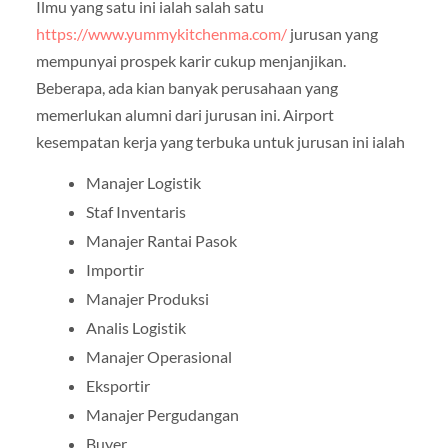
Ilmu yang satu ini ialah salah satu
https://www.yummykitchenma.com/
jurusan yang
mempunyai prospek karir cukup menjanjikan.
Beberapa, ada kian banyak perusahaan yang
memerlukan alumni dari jurusan ini. Airport
kesempatan kerja yang terbuka untuk jurusan ini ialah
Manajer Logistik
Staf Inventaris
Manajer Rantai Pasok
Importir
Manajer Produksi
Analis Logistik
Manajer Operasional
Eksportir
Manajer Pergudangan
Buyer