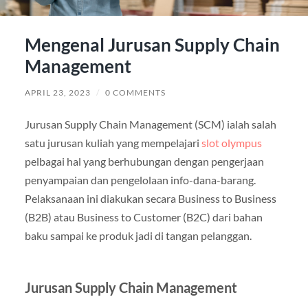
Mengenal Jurusan Supply Chain
Management
APRIL 23, 2023
/
0 COMMENTS
Jurusan Supply Chain Management (SCM) ialah salah
satu jurusan kuliah yang mempelajari
slot olympus
pelbagai hal yang berhubungan dengan pengerjaan
penyampaian dan pengelolaan info-dana-barang.
Pelaksanaan ini diakukan secara Business to Business
(B2B) atau Business to Customer (B2C) dari bahan
baku sampai ke produk jadi di tangan pelanggan.
Jurusan Supply Chain Management