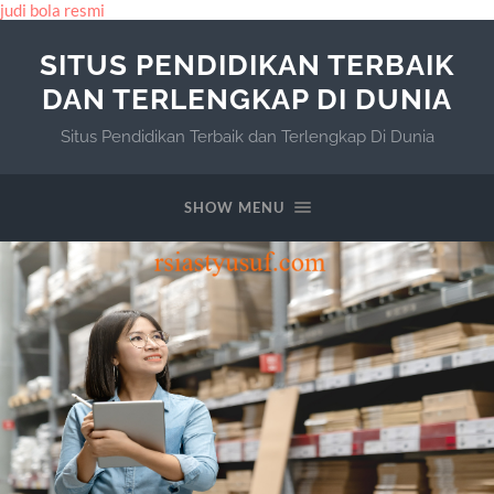
judi bola resmi
SITUS PENDIDIKAN TERBAIK
DAN TERLENGKAP DI DUNIA
Situs Pendidikan Terbaik dan Terlengkap Di Dunia
SHOW MENU