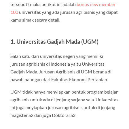
tersebut? maka berikut ini adalah
bonus new member
100
universitas yang ada jurusan agribisnis yang dapat
kamu simak secara detail.
1. Universitas Gadjah Mada (UGM)
Salah satu dari universitas negeri yang memiliki
jurusan agribisnis di indonesia yaitu Universitas
Gadjah Mada. Jurusan Agribisnis di UGM berada di
bawah naungan dari Fakultas Ekonomi Pertanian.
UGM tidak hanya menyiapkan bentuk program belajar
agribisnis untuk ada di jenjang sarjana saja. Universitas
ini juga meyiapkan jurusan agribisnis untuk di jenjang
magister S2 dan juga Doktoral S3.