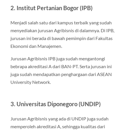
2. Institut Pertanian Bogor (IPB)
Menjadi salah satu dari kampus terbaik yang sudah
menyediakan jurusan Agribisnis di dalamnya. Di IPB,
jurusan ini berada di bawah pemimpin dari Fakultas
Ekonomi dan Manajemen.
Jurusan Agribisnis IPB juga sudah mengantongi
bebrapa akreditasi A dari BAN-PT. Serta jurusan ini
juga sudah mendapatkan penghargaan dari ASEAN
University Network.
3. Universitas Diponegoro (UNDIP)
Jurusan Agribisnis yang ada di UNDIP juga sudah
memperoleh akreditasi A, sehingga kualitas dari