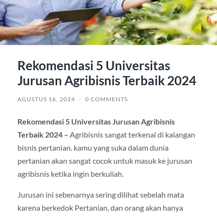
Rekomendasi 5 Universitas
Jurusan Agribisnis Terbaik 2024
AGUSTUS 16, 2024
/
0 COMMENTS
Rekomendasi 5 Universitas Jurusan Agribisnis
Terbaik 2024 –
Agribisnis sangat terkenal di kalangan
bisnis pertanian. kamu yang suka dalam dunia
pertanian akan sangat cocok untuk masuk ke jurusan
agribisnis ketika ingin berkuliah.
Jurusan ini sebenarnya sering dilihat sebelah mata
karena berkedok Pertanian, dan orang akan hanya