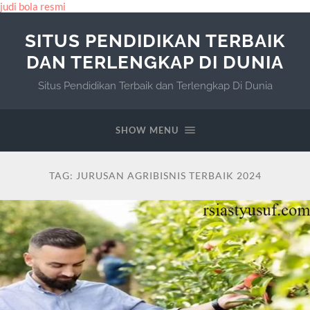
judi bola resmi
SITUS PENDIDIKAN TERBAIK
DAN TERLENGKAP DI DUNIA
Situs Pendidikan Terbaik dan Terlengkap Di Dunia
SHOW MENU
TAG:
JURUSAN AGRIBISNIS TERBAIK 2024