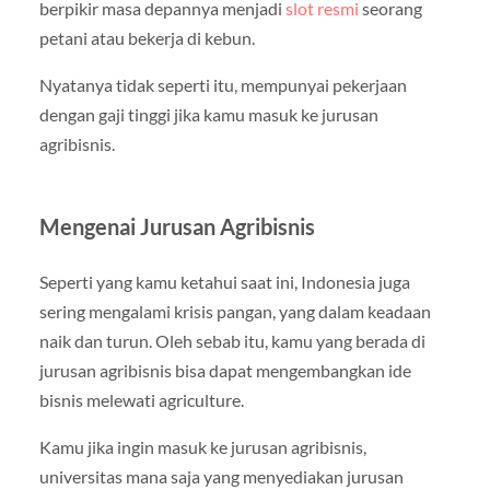
berpikir masa depannya menjadi
slot resmi
seorang
petani atau bekerja di kebun.
Nyatanya tidak seperti itu, mempunyai pekerjaan
dengan gaji tinggi jika kamu masuk ke jurusan
agribisnis.
Mengenai Jurusan Agribisnis
Seperti yang kamu ketahui saat ini, Indonesia juga
sering mengalami krisis pangan, yang dalam keadaan
naik dan turun. Oleh sebab itu, kamu yang berada di
jurusan agribisnis bisa dapat mengembangkan ide
bisnis melewati agriculture.
Kamu jika ingin masuk ke jurusan agribisnis,
universitas mana saja yang menyediakan jurusan