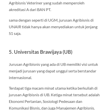
Agribisnis Veteriner yang sudah memperoleh
akreditasi A dari BAN PT.
sama dengan seperti di UGM, jurusan Agribisnis di
UNAIR tidak hanya akan menyediakan untuk jenjang
S1 saja.
5. Universitas Brawijaya (UB)
Jurusan Agribisnis yang ada di UB memiliki visi untuk
menjadi jurusan yang dapat unggul serta berstandar
internasional.
Terdapat tiga macam minat utama ketika berkuliah di
jurusan Agribisnis di UB. Ketiga minat tersebut adalah
Ekonomi Pertanian, Sosiologi Pedesaan dan
Komunikasi Bisnis, dan juga Manajemen Agribisnis.