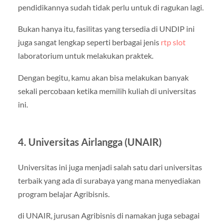
pendidikannya sudah tidak perlu untuk di ragukan lagi.
Bukan hanya itu, fasilitas yang tersedia di UNDIP ini
juga sangat lengkap seperti berbagai jenis
rtp slot
laboratorium untuk melakukan praktek.
Dengan begitu, kamu akan bisa melakukan banyak
sekali percobaan ketika memilih kuliah di universitas
ini.
4. Universitas Airlangga (UNAIR)
Universitas ini juga menjadi salah satu dari universitas
terbaik yang ada di surabaya yang mana menyediakan
program belajar Agribisnis.
di UNAIR, jurusan Agribisnis di namakan juga sebagai