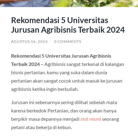
Rekomendasi 5 Universitas
Jurusan Agribisnis Terbaik 2024
AGUSTUS 16, 2024
/
0 COMMENTS
Rekomendasi 5 Universitas Jurusan Agribisnis
Terbaik 2024 –
Agribisnis sangat terkenal di kalangan
bisnis pertanian. kamu yang suka dalam dunia
pertanian akan sangat cocok untuk masuk ke jurusan
agribisnis ketika ingin berkuliah.
Jurusan ini sebenarnya sering dilihat sebelah mata
karena berkedok Pertanian, dan orang akan hanya
berpikir masa depannya menjadi
slot resmi
seorang
petani atau bekerja di kebun.