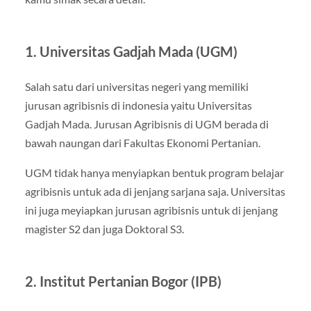
1. Universitas Gadjah Mada (UGM)
Salah satu dari universitas negeri yang memiliki
jurusan agribisnis di indonesia yaitu Universitas
Gadjah Mada. Jurusan Agribisnis di UGM berada di
bawah naungan dari Fakultas Ekonomi Pertanian.
UGM tidak hanya menyiapkan bentuk program belajar
agribisnis untuk ada di jenjang sarjana saja. Universitas
ini juga meyiapkan jurusan agribisnis untuk di jenjang
magister S2 dan juga Doktoral S3.
2. Institut Pertanian Bogor (IPB)