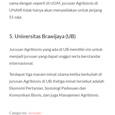
sama dengan seperti di UGM, jurusan Agribisnis di
UNAIR tidak hanya akan menyediakan untuk jenjang
S1 saja.
5. Universitas Brawijaya (UB)
Jurusan Agribisnis yang ada di UB memiliki visi untuk
menjadi jurusan yang dapat unggul serta berstandar
internasional.
Terdapat tiga macam minat utama ketika berkuliah di
jurusan Agribisnis di UB. Ketiga minat tersebut adalah
Ekonomi Pertanian, Sosiologi Pedesaan dan
Komunikasi Bisnis, dan juga Manajemen Agribisnis.
Categories:
Jurusan