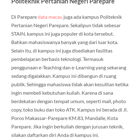
Politeknik Pertanian Negeri Parepare
Di Parepare
data macau
juga ada kampus Politeknik
Pertanian Negeri Parepare. Sekalipun tidak sebesar
STAIN, kampus ini juga populer di kota tersebut.
Bahkan mahasiswanya banyak yang dari luar kota.
Selain itu, di kampus ini juga disediakan fasilitas
pembelajaran berbasis teknologi. Termasuk
penggunaan e-Teaching dan e-Learning yang sekarang
sedang digalakkan. Kampus ini dibangun di ruang
publik. Sehingga mahasiswa tidak akan kesulitan ketika
ingin membeli kebutuhan kuliah. Karena di sana
berdekatan dengan tempat umum, seperti mall, photo
copy, toko buku dan toko ATK. Kampus ini berada di Jl.
Poros Makassar-Parepare KM.83, Mandalle, Kota
Parepare. Jika ingin berkuliah dengan jurusan teknik,
silakan daftarkan diri Anda di kampus ini.