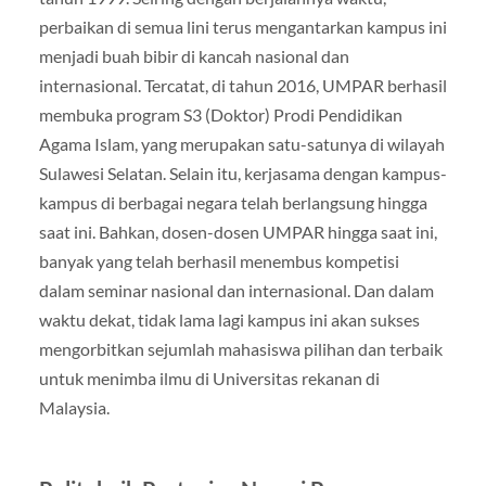
perbaikan di semua lini terus mengantarkan kampus ini
menjadi buah bibir di kancah nasional dan
internasional. Tercatat, di tahun 2016, UMPAR berhasil
membuka program S3 (Doktor) Prodi Pendidikan
Agama Islam, yang merupakan satu-satunya di wilayah
Sulawesi Selatan. Selain itu, kerjasama dengan kampus-
kampus di berbagai negara telah berlangsung hingga
saat ini. Bahkan, dosen-dosen UMPAR hingga saat ini,
banyak yang telah berhasil menembus kompetisi
dalam seminar nasional dan internasional. Dan dalam
waktu dekat, tidak lama lagi kampus ini akan sukses
mengorbitkan sejumlah mahasiswa pilihan dan terbaik
untuk menimba ilmu di Universitas rekanan di
Malaysia.