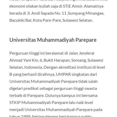
ekonomi silakan kuliah saja di STIE Amsir. Alamatnya
berada di Jl. Andi Sapada No. 11 ,Sumpang Minangae,
Bacukiki Bar, Kota Pare-Pare, Sulawesi Selatan.
Universitas Muhammadiyah Parepare
Perguruan tinggi ini beralamat di Jalan Jenderal
Ahmad Yani Km. 6, Bukit Harapan, Soreang, Sulawesi
Selatan, Indonesia. Dengan akreditasi institusi di level
B yang berhasil diraihnya, UMPAR singkatan dari
Universitas Muhammadiyah Parepare tidak salah
digelari predikat sebagai perguruan tinggi swasta
terbaik di Parepare. Dulunya kampus ini bernama
STKIP Muhammadiyah Parepare lalu naik level
menjadi Universitas Muhammadiyah Parepare pada
tahun 1999. Seiring dengan berjalannya waktu,