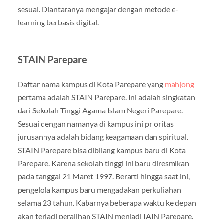
sesuai. Diantaranya mengajar dengan metode e-
learning berbasis digital.
STAIN Parepare
Daftar nama kampus di Kota Parepare yang
mahjong
pertama adalah STAIN Parepare. Ini adalah singkatan
dari Sekolah Tinggi Agama Islam Negeri Parepare.
Sesuai dengan namanya di kampus ini prioritas
jurusannya adalah bidang keagamaan dan spiritual.
STAIN Parepare bisa dibilang kampus baru di Kota
Parepare. Karena sekolah tinggi ini baru diresmikan
pada tanggal 21 Maret 1997. Berarti hingga saat ini,
pengelola kampus baru mengadakan perkuliahan
selama 23 tahun. Kabarnya beberapa waktu ke depan
akan terjadi peralihan STAIN menjadi IAIN Parepare.