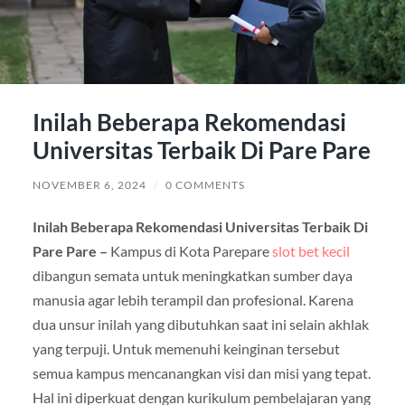
Inilah Beberapa Rekomendasi
Universitas Terbaik Di Pare Pare
NOVEMBER 6, 2024
/
0 COMMENTS
Inilah Beberapa Rekomendasi Universitas Terbaik Di
Pare Pare –
Kampus di Kota Parepare
slot bet kecil
dibangun semata untuk meningkatkan sumber daya
manusia agar lebih terampil dan profesional. Karena
dua unsur inilah yang dibutuhkan saat ini selain akhlak
yang terpuji. Untuk memenuhi keinginan tersebut
semua kampus mencanangkan visi dan misi yang tepat.
Hal ini diperkuat dengan kurikulum pembelajaran yang