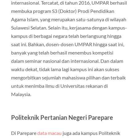
internasional. Tercatat, di tahun 2016, UMPAR berhasil
membuka program S3 (Doktor) Prodi Pendidikan
Agama Islam, yang merupakan satu-satunya di wilayah
Sulawesi Selatan. Selain itu, kerjasama dengan kampus-
kampus di berbagai negara telah berlangsung hingga
saat ini. Bahkan, dosen-dosen UMPAR hingga saat ini,
banyak yang telah berhasil menembus kompetisi
dalam seminar nasional dan internasional. Dan dalam
waktu dekat, tidak lama lagi kampus ini akan sukses
mengorbitkan sejumlah mahasiswa pilihan dan terbaik
untuk menimba ilmu di Universitas rekanan di
Malaysia.
Politeknik Pertanian Negeri Parepare
Di Parepare
data macau
juga ada kampus Politeknik