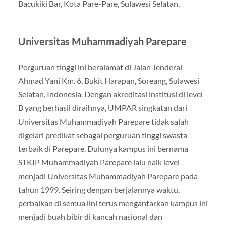
Bacukiki Bar, Kota Pare-Pare, Sulawesi Selatan.
Universitas Muhammadiyah Parepare
Perguruan tinggi ini beralamat di Jalan Jenderal
Ahmad Yani Km. 6, Bukit Harapan, Soreang, Sulawesi
Selatan, Indonesia. Dengan akreditasi institusi di level
B yang berhasil diraihnya, UMPAR singkatan dari
Universitas Muhammadiyah Parepare tidak salah
digelari predikat sebagai perguruan tinggi swasta
terbaik di Parepare. Dulunya kampus ini bernama
STKIP Muhammadiyah Parepare lalu naik level
menjadi Universitas Muhammadiyah Parepare pada
tahun 1999. Seiring dengan berjalannya waktu,
perbaikan di semua lini terus mengantarkan kampus ini
menjadi buah bibir di kancah nasional dan