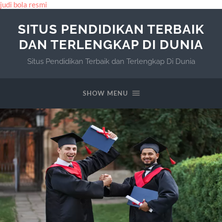
judi bola resmi
SITUS PENDIDIKAN TERBAIK
DAN TERLENGKAP DI DUNIA
Situs Pendidikan Terbaik dan Terlengkap Di Dunia
SHOW MENU