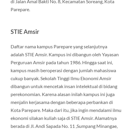
di Jalan Amal Bakti No. 8, Kecamatan Soreang, Kota
Parepare.
STIE Amsir
Daftar nama kampus Parepare yang selanjutnya
adalah STIE Amsir. Kampus ini dibangun oleh Yayasan
Perguruan Amsir pada tahun 1986. Hingga saat ini,
kampus masih beroperasi dengan jumlah mahasiswa
cukup banyak. Sekolah Tinggi Ilmu Ekonomi Amsir
dibangun untuk mencetak insan intelektual di bidang
perekonomian. Karena alasan inilah kampus ini juga
menjalin kerjasama dengan beberapa perbankan di
Kota Parepare. Maka dari itu, jika ingin mendalami ilmu
ekonomi silakan kuliah saja di STIE Amsir. Alamatnya
berada di Jl. Andi Sapada No. 11 ,Sumpang Minangae,