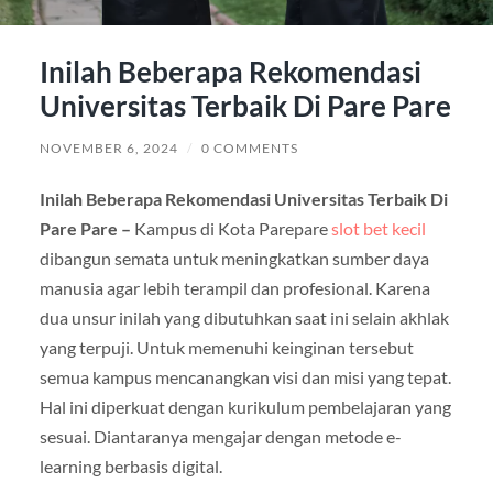
Inilah Beberapa Rekomendasi
Universitas Terbaik Di Pare Pare
NOVEMBER 6, 2024
/
0 COMMENTS
Inilah Beberapa Rekomendasi Universitas Terbaik Di
Pare Pare –
Kampus di Kota Parepare
slot bet kecil
dibangun semata untuk meningkatkan sumber daya
manusia agar lebih terampil dan profesional. Karena
dua unsur inilah yang dibutuhkan saat ini selain akhlak
yang terpuji. Untuk memenuhi keinginan tersebut
semua kampus mencanangkan visi dan misi yang tepat.
Hal ini diperkuat dengan kurikulum pembelajaran yang
sesuai. Diantaranya mengajar dengan metode e-
learning berbasis digital.