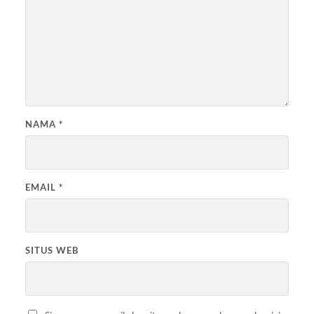
NAMA
*
EMAIL
*
SITUS WEB