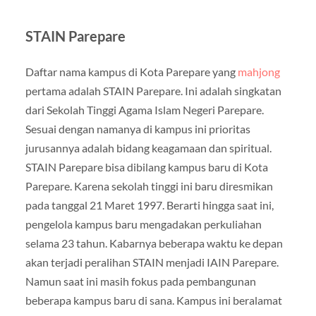
STAIN Parepare
Daftar nama kampus di Kota Parepare yang
mahjong
pertama adalah STAIN Parepare. Ini adalah singkatan
dari Sekolah Tinggi Agama Islam Negeri Parepare.
Sesuai dengan namanya di kampus ini prioritas
jurusannya adalah bidang keagamaan dan spiritual.
STAIN Parepare bisa dibilang kampus baru di Kota
Parepare. Karena sekolah tinggi ini baru diresmikan
pada tanggal 21 Maret 1997. Berarti hingga saat ini,
pengelola kampus baru mengadakan perkuliahan
selama 23 tahun. Kabarnya beberapa waktu ke depan
akan terjadi peralihan STAIN menjadi IAIN Parepare.
Namun saat ini masih fokus pada pembangunan
beberapa kampus baru di sana. Kampus ini beralamat