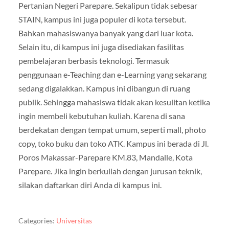
Pertanian Negeri Parepare. Sekalipun tidak sebesar
STAIN, kampus ini juga populer di kota tersebut.
Bahkan mahasiswanya banyak yang dari luar kota.
Selain itu, di kampus ini juga disediakan fasilitas
pembelajaran berbasis teknologi. Termasuk
penggunaan e-Teaching dan e-Learning yang sekarang
sedang digalakkan. Kampus ini dibangun di ruang
publik. Sehingga mahasiswa tidak akan kesulitan ketika
ingin membeli kebutuhan kuliah. Karena di sana
berdekatan dengan tempat umum, seperti mall, photo
copy, toko buku dan toko ATK. Kampus ini berada di Jl.
Poros Makassar-Parepare KM.83, Mandalle, Kota
Parepare. Jika ingin berkuliah dengan jurusan teknik,
silakan daftarkan diri Anda di kampus ini.
Categories:
Universitas