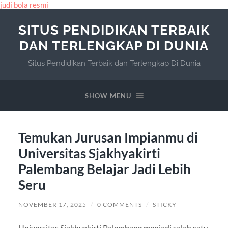
judi bola resmi
SITUS PENDIDIKAN TERBAIK
DAN TERLENGKAP DI DUNIA
Situs Pendidikan Terbaik dan Terlengkap Di Dunia
SHOW MENU
Temukan Jurusan Impianmu di
Universitas Sjakhyakirti
Palembang Belajar Jadi Lebih
Seru
NOVEMBER 17, 2025
/
0 COMMENTS
/
STICKY
Universitas Sjakhyakirti Palembang menjadi salah satu