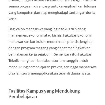
semua program dirancang untuk menghasilkan lulusan
yang kompeten dan siap menghadapi tantangan dunia
kerja.
Bagi calon mahasiswa yang ingin fokus di bidang
manajemen, ekonomi, atau bisnis, Fakultas Ekonomi
menawarkan kurikulum modern dan praktis, lengkap
dengan program magang yang dapat meningkatkan
pengalaman kerja sejak dini. Sementara itu, Fakultas
Teknik menghadirkan laboratorium canggih untuk
mendukung pembelajaran praktis, sehingga mahasiswa
bisa langsung mengaplikasikan teori di dunia nyata.
Fasilitas Kampus yang Mendukung
Pembelajaran