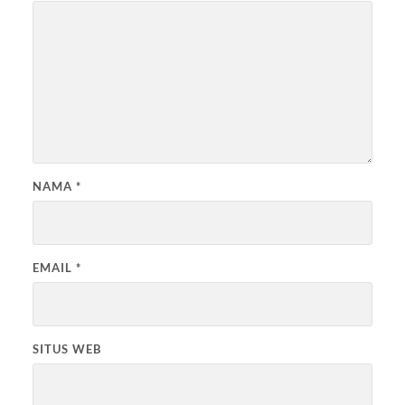
NAMA
*
EMAIL
*
SITUS WEB