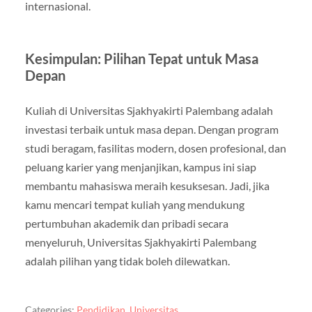
internasional.
Kesimpulan: Pilihan Tepat untuk Masa
Depan
Kuliah di Universitas Sjakhyakirti Palembang adalah
investasi terbaik untuk masa depan. Dengan program
studi beragam, fasilitas modern, dosen profesional, dan
peluang karier yang menjanjikan, kampus ini siap
membantu mahasiswa meraih kesuksesan. Jadi, jika
kamu mencari tempat kuliah yang mendukung
pertumbuhan akademik dan pribadi secara
menyeluruh, Universitas Sjakhyakirti Palembang
adalah pilihan yang tidak boleh dilewatkan.
Categories:
Pendidikan
,
Universitas